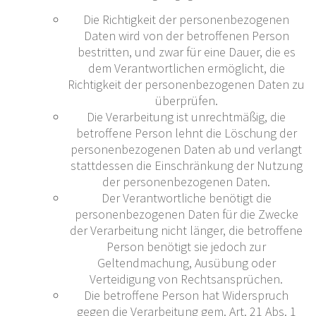
Die Richtigkeit der personenbezogenen
Daten wird von der betroffenen Person
bestritten, und zwar für eine Dauer, die es
dem Verantwortlichen ermöglicht, die
Richtigkeit der personenbezogenen Daten zu
überprüfen.
Die Verarbeitung ist unrechtmäßig, die
betroffene Person lehnt die Löschung der
personenbezogenen Daten ab und verlangt
stattdessen die Einschränkung der Nutzung
der personenbezogenen Daten.
Der Verantwortliche benötigt die
personenbezogenen Daten für die Zwecke
der Verarbeitung nicht länger, die betroffene
Person benötigt sie jedoch zur
Geltendmachung, Ausübung oder
Verteidigung von Rechtsansprüchen.
Die betroffene Person hat Widerspruch
gegen die Verarbeitung gem. Art. 21 Abs. 1