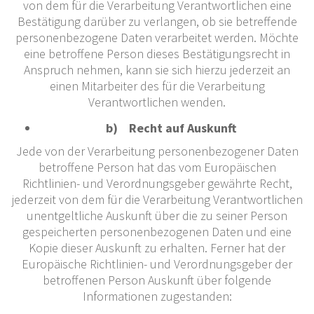
von dem für die Verarbeitung Verantwortlichen eine
Bestätigung darüber zu verlangen, ob sie betreffende
personenbezogene Daten verarbeitet werden. Möchte
eine betroffene Person dieses Bestätigungsrecht in
Anspruch nehmen, kann sie sich hierzu jederzeit an
einen Mitarbeiter des für die Verarbeitung
Verantwortlichen wenden.
b) Recht auf Auskunft
Jede von der Verarbeitung personenbezogener Daten
betroffene Person hat das vom Europäischen
Richtlinien- und Verordnungsgeber gewährte Recht,
jederzeit von dem für die Verarbeitung Verantwortlichen
unentgeltliche Auskunft über die zu seiner Person
gespeicherten personenbezogenen Daten und eine
Kopie dieser Auskunft zu erhalten. Ferner hat der
Europäische Richtlinien- und Verordnungsgeber der
betroffenen Person Auskunft über folgende
Informationen zugestanden: