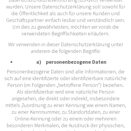
wurden. Unsere Datenschutzerklärung soll sowohl für
die Öffentlichkeit als auch für unsere Kunden und
Geschäftspartner einfach lesbar und verständlich sein.
Um dies zu gewährleisten, möchten wir vorab die
verwendeten Begrifflichkeiten erläutern.
Wir verwenden in dieser Datenschutzerklärung unter
anderem die folgenden Begriffe:
a) personenbezogene Daten
Personenbezogene Daten sind alle Informationen, die
sich auf eine identifizierte oder identifizierbare natürliche
Person (im Folgenden „betroffene Person“) beziehen.
Als identifizierbar wird eine natürliche Person
angesehen, die direkt oder indirekt, insbesondere
mittels Zuordnung zu einer Kennung wie einem Namen,
zu einer Kennnummer, zu Standortdaten, zu einer
Online-Kennung oder zu einem oder mehreren
besonderen Merkmalen, die Ausdruck der physischen,