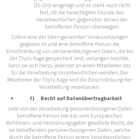
DS-GVO eingelegt und es steht noch nicht
fest, ob die berechtigten Gründe des
Verantwortlichen gegenüber denen der
betroffenen Person überwiegen.
Sofern eine der oben genannten Voraussetzungen
gegeben ist und eine betroffene Person die
Einschränkung von personenbezogenen Daten, die bei
der Thylo Kage gespeichert sind, verlangen möchte,
kann sie sich hierzu jederzeit an einen Mitarbeiter des
für die Verarbeitung Verantwortlichen wenden. Der
Mitarbeiter der Thylo Kage wird die Einschränkung der
Verarbeitung veranlassen.
f) Recht auf Datenübertragbarkeit
Jede von der Verarbeitung personenbezogener Daten
betroffene Person hat das vom Europäischen
Richtlinien- und Verordnungsgeber gewährte Recht, die
sie betreffenden personenbezogenen Daten, welche
durch die betroffene Person einem Verantwortlichen