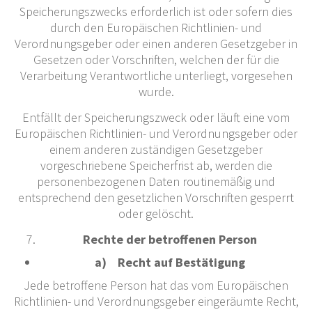
Speicherungszwecks erforderlich ist oder sofern dies
durch den Europäischen Richtlinien- und
Verordnungsgeber oder einen anderen Gesetzgeber in
Gesetzen oder Vorschriften, welchen der für die
Verarbeitung Verantwortliche unterliegt, vorgesehen
wurde.
Entfällt der Speicherungszweck oder läuft eine vom
Europäischen Richtlinien- und Verordnungsgeber oder
einem anderen zuständigen Gesetzgeber
vorgeschriebene Speicherfrist ab, werden die
personenbezogenen Daten routinemäßig und
entsprechend den gesetzlichen Vorschriften gesperrt
oder gelöscht.
Rechte der betroffenen Person
a) Recht auf Bestätigung
Jede betroffene Person hat das vom Europäischen
Richtlinien- und Verordnungsgeber eingeräumte Recht,