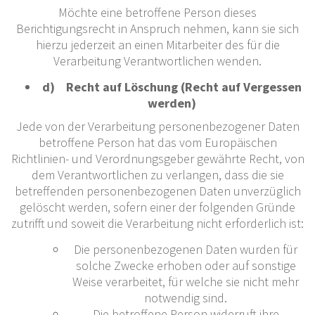
Möchte eine betroffene Person dieses
Berichtigungsrecht in Anspruch nehmen, kann sie sich
hierzu jederzeit an einen Mitarbeiter des für die
Verarbeitung Verantwortlichen wenden.
d) Recht auf Löschung (Recht auf Vergessen
werden)
Jede von der Verarbeitung personenbezogener Daten
betroffene Person hat das vom Europäischen
Richtlinien- und Verordnungsgeber gewährte Recht, von
dem Verantwortlichen zu verlangen, dass die sie
betreffenden personenbezogenen Daten unverzüglich
gelöscht werden, sofern einer der folgenden Gründe
zutrifft und soweit die Verarbeitung nicht erforderlich ist:
Die personenbezogenen Daten wurden für
solche Zwecke erhoben oder auf sonstige
Weise verarbeitet, für welche sie nicht mehr
notwendig sind.
Die betroffene Person widerruft ihre