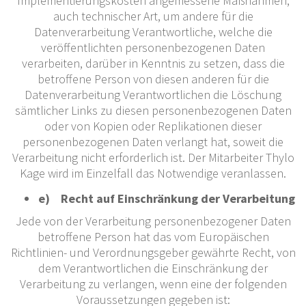
Implementierungskosten angemessene Maßnahmen,
auch technischer Art, um andere für die
Datenverarbeitung Verantwortliche, welche die
veröffentlichten personenbezogenen Daten
verarbeiten, darüber in Kenntnis zu setzen, dass die
betroffene Person von diesen anderen für die
Datenverarbeitung Verantwortlichen die Löschung
sämtlicher Links zu diesen personenbezogenen Daten
oder von Kopien oder Replikationen dieser
personenbezogenen Daten verlangt hat, soweit die
Verarbeitung nicht erforderlich ist. Der Mitarbeiter Thylo
Kage wird im Einzelfall das Notwendige veranlassen.
e) Recht auf Einschränkung der Verarbeitung
Jede von der Verarbeitung personenbezogener Daten
betroffene Person hat das vom Europäischen
Richtlinien- und Verordnungsgeber gewährte Recht, von
dem Verantwortlichen die Einschränkung der
Verarbeitung zu verlangen, wenn eine der folgenden
Voraussetzungen gegeben ist: