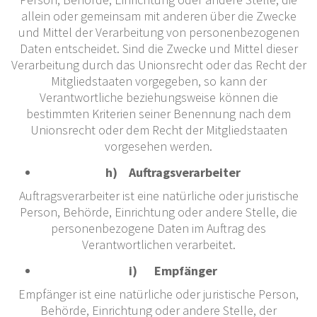
allein oder gemeinsam mit anderen über die Zwecke
und Mittel der Verarbeitung von personenbezogenen
Daten entscheidet. Sind die Zwecke und Mittel dieser
Verarbeitung durch das Unionsrecht oder das Recht der
Mitgliedstaaten vorgegeben, so kann der
Verantwortliche beziehungsweise können die
bestimmten Kriterien seiner Benennung nach dem
Unionsrecht oder dem Recht der Mitgliedstaaten
vorgesehen werden.
h) Auftragsverarbeiter
Auftragsverarbeiter ist eine natürliche oder juristische
Person, Behörde, Einrichtung oder andere Stelle, die
personenbezogene Daten im Auftrag des
Verantwortlichen verarbeitet.
i) Empfänger
Empfänger ist eine natürliche oder juristische Person,
Behörde, Einrichtung oder andere Stelle, der