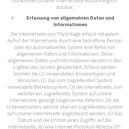
Funktionen unserer Internetseite vollumfänglich
nutzbar.
Erfassung von allgemeinen Daten und
Informationen
Die Internetseite von Thylo Kage erfasst mit jedem
Aufruf der Internetseite durch eine betroffene Person
oder ein automatisiertes System eine Reihe von
allgemeinen Daten und Informationen. Diese
allgemeinen Daten und Informationen werden in den
Logfiles des Servers gespeichert. Erfasst werden
können die (1) verwendeten Browsertypen und
Versionen, (2) das vom zugreifenden System
verwendete Betriebssystem, (3) die Internetseite, von
welcher ein zugreifendes System auf unsere
Internetseite gelangt (sogenannte Referrer), (4) die
Unterwebseiten, welche über ein zugreifendes System
auf unserer Internetseite angesteuert werden, (5) das
Datum und die Uhrzeit eines Zugriffs auf die
Internetseite, (6) eine Internet-Protokoll-Adresse (IP-