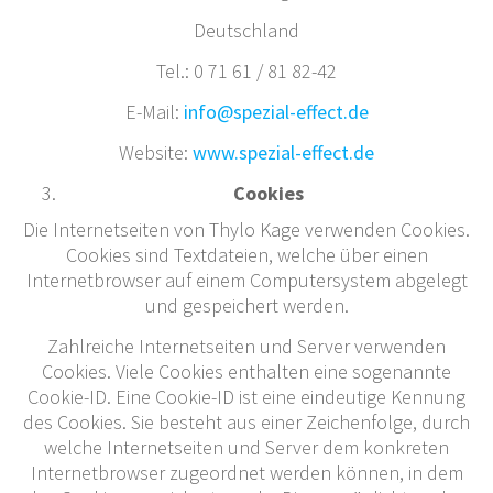
Deutschland
Tel.: 0 71 61 / 81 82-42
E-Mail:
info@spezial-effect.de
Website:
www.spezial-effect.de
Cookies
Die Internetseiten von Thylo Kage verwenden Cookies.
Cookies sind Textdateien, welche über einen
Internetbrowser auf einem Computersystem abgelegt
und gespeichert werden.
Zahlreiche Internetseiten und Server verwenden
Cookies. Viele Cookies enthalten eine sogenannte
Cookie-ID. Eine Cookie-ID ist eine eindeutige Kennung
des Cookies. Sie besteht aus einer Zeichenfolge, durch
welche Internetseiten und Server dem konkreten
Internetbrowser zugeordnet werden können, in dem