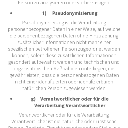
Person zu analysieren oder vorherzusagen.
f) Pseudonymisierung
Pseudonymisierung ist die Verarbeitung
personenbezogener Daten in einer Weise, auf welche
die personenbezogenen Daten ohne Hinzuziehung
zusätzlicher Informationen nicht mehr einer
spezifischen betroffenen Person zugeordnet werden
können, sofern diese zusätzlichen Informationen
gesondert aufbewahrt werden und technischen und
organisatorischen Maßnahmen unterliegen, die
gewährleisten, dass die personenbezogenen Daten
nicht einer identifizierten oder identifizierbaren
natürlichen Person zugewiesen werden.
g) Verantwortlicher oder für die
Verarbeitung Verantwortlicher
Verantwortlicher oder für die Verarbeitung
Verantwortlicher ist die natürliche oder juristische
Person, Behörde, Einrichtung oder andere Stelle, die