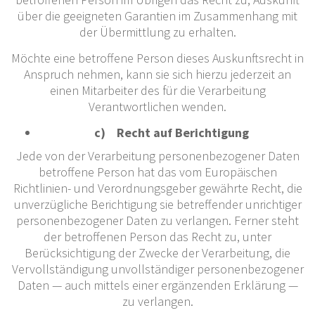
über die geeigneten Garantien im Zusammenhang mit
der Übermittlung zu erhalten.
Möchte eine betroffene Person dieses Auskunftsrecht in
Anspruch nehmen, kann sie sich hierzu jederzeit an
einen Mitarbeiter des für die Verarbeitung
Verantwortlichen wenden.
c) Recht auf Berichtigung
Jede von der Verarbeitung personenbezogener Daten
betroffene Person hat das vom Europäischen
Richtlinien- und Verordnungsgeber gewährte Recht, die
unverzügliche Berichtigung sie betreffender unrichtiger
personenbezogener Daten zu verlangen. Ferner steht
der betroffenen Person das Recht zu, unter
Berücksichtigung der Zwecke der Verarbeitung, die
Vervollständigung unvollständiger personenbezogener
Daten — auch mittels einer ergänzenden Erklärung —
zu verlangen.