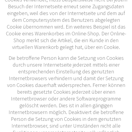
Besuch der Internetseite erneut seine Zugangsdaten
eingeben, weil dies von der Internetseite und dem auf
dem Computersystem des Benutzers abgelegten
Cookie übernommen wird. Ein weiteres Beispiel ist das
Cookie eines Warenkorbes im Online-Shop. Der Online-
Shop merkt sich die Artikel, die ein Kunde in den
virtuellen Warenkorb gelegt hat, über ein Cookie.
Die betroffene Person kann die Setzung von Cookies
durch unsere Internetseite jederzeit mittels einer
entsprechenden Einstellung des genutzten
Internetbrowsers verhindern und damit der Setzung
von Cookies dauerhaft widersprechen. Ferner können
bereits gesetzte Cookies jederzeit über einen
Internetbrowser oder andere Softwareprogramme
gelöscht werden. Dies ist in allen gängigen
Internetbrowsern möglich. Deaktiviert die betroffene
Person die Setzung von Cookies in dem genutzten
Internetbrowser, sind unter Umständen nicht alle