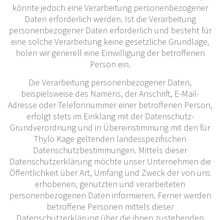
könnte jedoch eine Verarbeitung personenbezogener
Daten erforderlich werden. Ist die Verarbeitung
personenbezogener Daten erforderlich und besteht für
eine solche Verarbeitung keine gesetzliche Grundlage,
holen wir generell eine Einwilligung der betroffenen
Person ein.
Die Verarbeitung personenbezogener Daten,
beispielsweise des Namens, der Anschrift, E-Mail-
Adresse oder Telefonnummer einer betroffenen Person,
erfolgt stets im Einklang mit der Datenschutz-
Grundverordnung und in Übereinstimmung mit den für
Thylo Kage geltenden landesspezifischen
Datenschutzbestimmungen. Mittels dieser
Datenschutzerklärung möchte unser Unternehmen die
Öffentlichkeit über Art, Umfang und Zweck der von uns
erhobenen, genutzten und verarbeiteten
personenbezogenen Daten informieren. Ferner werden
betroffene Personen mittels dieser
Datenschutzerklärung über die ihnen zustehenden