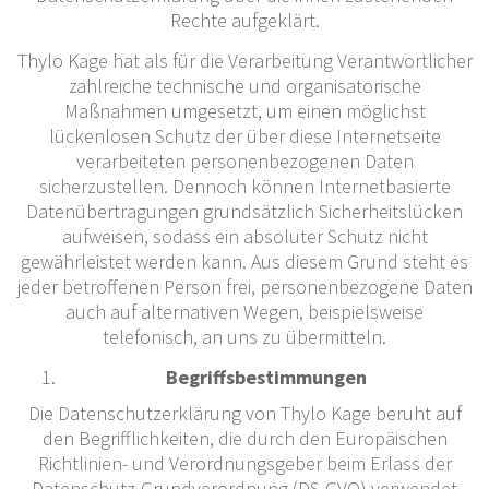
Rechte aufgeklärt.
Thylo Kage hat als für die Verarbeitung Verantwortlicher
zahlreiche technische und organisatorische
Maßnahmen umgesetzt, um einen möglichst
lückenlosen Schutz der über diese Internetseite
verarbeiteten personenbezogenen Daten
sicherzustellen. Dennoch können Internetbasierte
Datenübertragungen grundsätzlich Sicherheitslücken
aufweisen, sodass ein absoluter Schutz nicht
gewährleistet werden kann. Aus diesem Grund steht es
jeder betroffenen Person frei, personenbezogene Daten
auch auf alternativen Wegen, beispielsweise
telefonisch, an uns zu übermitteln.
Begriffsbestimmungen
Die Datenschutzerklärung von Thylo Kage beruht auf
den Begrifflichkeiten, die durch den Europäischen
Richtlinien- und Verordnungsgeber beim Erlass der
Datenschutz-Grundverordnung (DS-GVO) verwendet