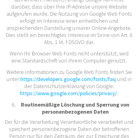
darüber, dass über Ihre IP-Adresse unsere Website
aufgerufen wurde. Die Nutzung von Google Web Fonts
erfolgt im Interesse einer einheitlichen und
ansprechenden Darstellung unserer Online-Angebote.
Dies stellt ein berechtigtes Interesse im Sinne von Art. 6
Abs. 1 lit. f DSGVO dar.
Wenn Ihr Browser Web Fonts nicht unterstützt, wird
eine Standardschrift von Ihrem Computer genutzt.
Weitere Informationen zu Google Web Fonts finden Sie
unter
https://developers.google.com/fonts/faq
und in
der Datenschutzerklärung von Google:
https://www.google.com/policies/privacy/
.
Routinemäßige Löschung und Sperrung von
personenbezogenen Daten
Der für die Verarbeitung Verantwortliche verarbeitet und
speichert personenbezogene Daten der betroffenen
Person nur für den Zeitraum, der zur Erreichung des