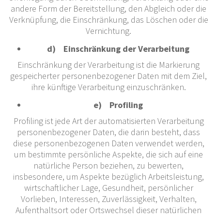
andere Form der Bereitstellung, den Abgleich oder die
Verknüpfung, die Einschränkung, das Löschen oder die
Vernichtung.
d) Einschränkung der Verarbeitung
Einschränkung der Verarbeitung ist die Markierung
gespeicherter personenbezogener Daten mit dem Ziel,
ihre künftige Verarbeitung einzuschränken.
e) Profiling
Profiling ist jede Art der automatisierten Verarbeitung
personenbezogener Daten, die darin besteht, dass
diese personenbezogenen Daten verwendet werden,
um bestimmte persönliche Aspekte, die sich auf eine
natürliche Person beziehen, zu bewerten,
insbesondere, um Aspekte bezüglich Arbeitsleistung,
wirtschaftlicher Lage, Gesundheit, persönlicher
Vorlieben, Interessen, Zuverlässigkeit, Verhalten,
Aufenthaltsort oder Ortswechsel dieser natürlichen