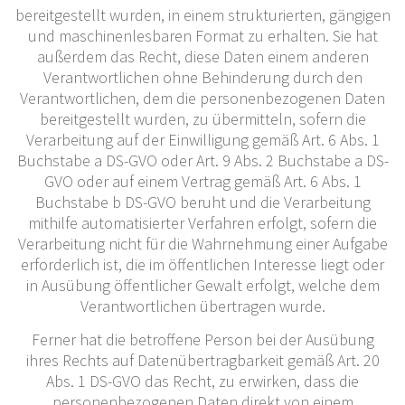
bereitgestellt wurden, in einem strukturierten, gängigen
und maschinenlesbaren Format zu erhalten. Sie hat
außerdem das Recht, diese Daten einem anderen
Verantwortlichen ohne Behinderung durch den
Verantwortlichen, dem die personenbezogenen Daten
bereitgestellt wurden, zu übermitteln, sofern die
Verarbeitung auf der Einwilligung gemäß Art. 6 Abs. 1
Buchstabe a DS-GVO oder Art. 9 Abs. 2 Buchstabe a DS-
GVO oder auf einem Vertrag gemäß Art. 6 Abs. 1
Buchstabe b DS-GVO beruht und die Verarbeitung
mithilfe automatisierter Verfahren erfolgt, sofern die
Verarbeitung nicht für die Wahrnehmung einer Aufgabe
erforderlich ist, die im öffentlichen Interesse liegt oder
in Ausübung öffentlicher Gewalt erfolgt, welche dem
Verantwortlichen übertragen wurde.
Ferner hat die betroffene Person bei der Ausübung
ihres Rechts auf Datenübertragbarkeit gemäß Art. 20
Abs. 1 DS-GVO das Recht, zu erwirken, dass die
personenbezogenen Daten direkt von einem