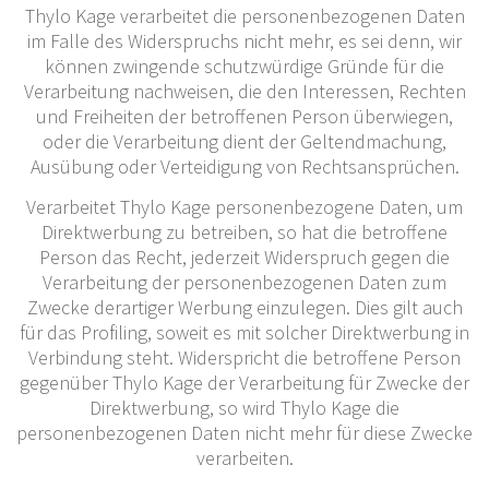
Thylo Kage verarbeitet die personenbezogenen Daten
im Falle des Widerspruchs nicht mehr, es sei denn, wir
können zwingende schutzwürdige Gründe für die
Verarbeitung nachweisen, die den Interessen, Rechten
und Freiheiten der betroffenen Person überwiegen,
oder die Verarbeitung dient der Geltendmachung,
Ausübung oder Verteidigung von Rechtsansprüchen.
Verarbeitet Thylo Kage personenbezogene Daten, um
Direktwerbung zu betreiben, so hat die betroffene
Person das Recht, jederzeit Widerspruch gegen die
Verarbeitung der personenbezogenen Daten zum
Zwecke derartiger Werbung einzulegen. Dies gilt auch
für das Profiling, soweit es mit solcher Direktwerbung in
Verbindung steht. Widerspricht die betroffene Person
gegenüber Thylo Kage der Verarbeitung für Zwecke der
Direktwerbung, so wird Thylo Kage die
personenbezogenen Daten nicht mehr für diese Zwecke
verarbeiten.