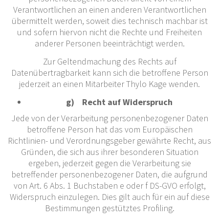
Verantwortlichen an einen anderen Verantwortlichen
übermittelt werden, soweit dies technisch machbar ist
und sofern hiervon nicht die Rechte und Freiheiten
anderer Personen beeinträchtigt werden.
Zur Geltendmachung des Rechts auf
Datenübertragbarkeit kann sich die betroffene Person
jederzeit an einen Mitarbeiter Thylo Kage wenden.
g) Recht auf Widerspruch
Jede von der Verarbeitung personenbezogener Daten
betroffene Person hat das vom Europäischen
Richtlinien- und Verordnungsgeber gewährte Recht, aus
Gründen, die sich aus ihrer besonderen Situation
ergeben, jederzeit gegen die Verarbeitung sie
betreffender personenbezogener Daten, die aufgrund
von Art. 6 Abs. 1 Buchstaben e oder f DS-GVO erfolgt,
Widerspruch einzulegen. Dies gilt auch für ein auf diese
Bestimmungen gestütztes Profiling.