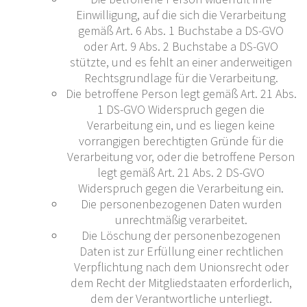
Einwilligung, auf die sich die Verarbeitung
gemäß Art. 6 Abs. 1 Buchstabe a DS-GVO
oder Art. 9 Abs. 2 Buchstabe a DS-GVO
stützte, und es fehlt an einer anderweitigen
Rechtsgrundlage für die Verarbeitung.
Die betroffene Person legt gemäß Art. 21 Abs.
1 DS-GVO Widerspruch gegen die
Verarbeitung ein, und es liegen keine
vorrangigen berechtigten Gründe für die
Verarbeitung vor, oder die betroffene Person
legt gemäß Art. 21 Abs. 2 DS-GVO
Widerspruch gegen die Verarbeitung ein.
Die personenbezogenen Daten wurden
unrechtmäßig verarbeitet.
Die Löschung der personenbezogenen
Daten ist zur Erfüllung einer rechtlichen
Verpflichtung nach dem Unionsrecht oder
dem Recht der Mitgliedstaaten erforderlich,
dem der Verantwortliche unterliegt.