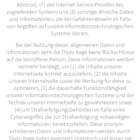
Adresse), (7) der Internet-Service-Provider des
zugreifenden Systems und (8) sonstige ähnliche Daten
und Informationen, die der Gefahrenabwehr im Falle
von Angriffen auf unsere informationstechnologischen
Systeme dienen.
Bei der Nutzung dieser allgemeinen Daten und
Informationen zieht die Thylo Kage keine Rückschlüsse
auf die betroffene Person. Diese Informationen werden
vielmehr benötigt, um (1) die Inhalte unserer
Internetseite korrekt auszuliefern, (2) die Inhalte
unserer Internetseite sowie die Werbung für diese zu
optimieren, (3) die dauerhafte Funktionsfähigkeit
unserer informationstechnologischen Systeme und der
Technik unserer Internetseite zu gewährleisten sowie
(4) um Strafverfolgungsbehörden im Falle eines
Cyberangriffes die zur Strafverfolgung notwendigen
Informationen bereitzustellen. Diese anonym
erhobenen Daten und Informationen werden durch
Thylo Kage daher einerseits statistisch und ferner mit