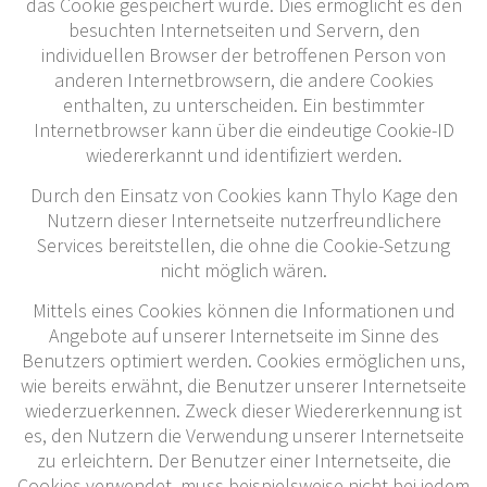
das Cookie gespeichert wurde. Dies ermöglicht es den
besuchten Internetseiten und Servern, den
individuellen Browser der betroffenen Person von
anderen Internetbrowsern, die andere Cookies
enthalten, zu unterscheiden. Ein bestimmter
Internetbrowser kann über die eindeutige Cookie-ID
wiedererkannt und identifiziert werden.
Durch den Einsatz von Cookies kann Thylo Kage den
Nutzern dieser Internetseite nutzerfreundlichere
Services bereitstellen, die ohne die Cookie-Setzung
nicht möglich wären.
Mittels eines Cookies können die Informationen und
Angebote auf unserer Internetseite im Sinne des
Benutzers optimiert werden. Cookies ermöglichen uns,
wie bereits erwähnt, die Benutzer unserer Internetseite
wiederzuerkennen. Zweck dieser Wiedererkennung ist
es, den Nutzern die Verwendung unserer Internetseite
zu erleichtern. Der Benutzer einer Internetseite, die
Cookies verwendet, muss beispielsweise nicht bei jedem