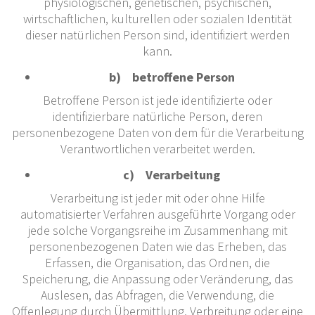
physiologischen, genetischen, psychischen,
wirtschaftlichen, kulturellen oder sozialen Identität
dieser natürlichen Person sind, identifiziert werden
kann.
b) betroffene Person
Betroffene Person ist jede identifizierte oder
identifizierbare natürliche Person, deren
personenbezogene Daten von dem für die Verarbeitung
Verantwortlichen verarbeitet werden.
c) Verarbeitung
Verarbeitung ist jeder mit oder ohne Hilfe
automatisierter Verfahren ausgeführte Vorgang oder
jede solche Vorgangsreihe im Zusammenhang mit
personenbezogenen Daten wie das Erheben, das
Erfassen, die Organisation, das Ordnen, die
Speicherung, die Anpassung oder Veränderung, das
Auslesen, das Abfragen, die Verwendung, die
Offenlegung durch Übermittlung, Verbreitung oder eine