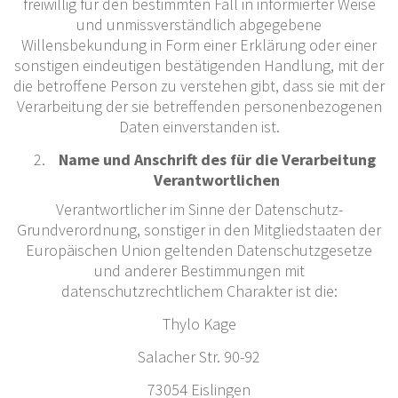
freiwillig für den bestimmten Fall in informierter Weise
und unmissverständlich abgegebene
Willensbekundung in Form einer Erklärung oder einer
sonstigen eindeutigen bestätigenden Handlung, mit der
die betroffene Person zu verstehen gibt, dass sie mit der
Verarbeitung der sie betreffenden personenbezogenen
Daten einverstanden ist.
Name und Anschrift des für die Verarbeitung
Verantwortlichen
Verantwortlicher im Sinne der Datenschutz-
Grundverordnung, sonstiger in den Mitgliedstaaten der
Europäischen Union geltenden Datenschutzgesetze
und anderer Bestimmungen mit
datenschutzrechtlichem Charakter ist die:
Thylo Kage
Salacher Str. 90-92
73054 Eislingen