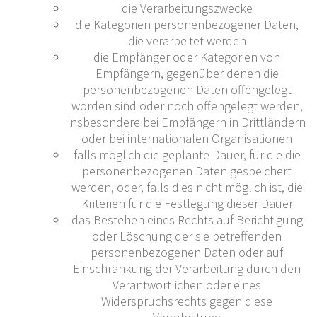
die Verarbeitungszwecke
die Kategorien personenbezogener Daten,
die verarbeitet werden
die Empfänger oder Kategorien von
Empfängern, gegenüber denen die
personenbezogenen Daten offengelegt
worden sind oder noch offengelegt werden,
insbesondere bei Empfängern in Drittländern
oder bei internationalen Organisationen
falls möglich die geplante Dauer, für die die
personenbezogenen Daten gespeichert
werden, oder, falls dies nicht möglich ist, die
Kriterien für die Festlegung dieser Dauer
das Bestehen eines Rechts auf Berichtigung
oder Löschung der sie betreffenden
personenbezogenen Daten oder auf
Einschränkung der Verarbeitung durch den
Verantwortlichen oder eines
Widerspruchsrechts gegen diese