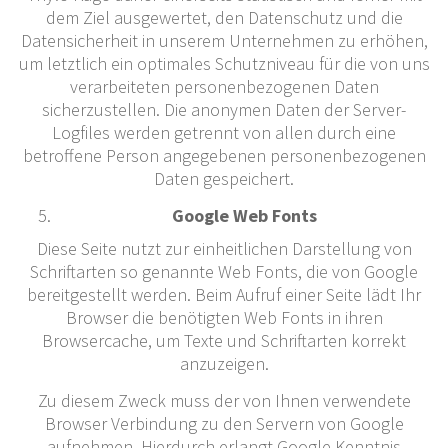
dem Ziel ausgewertet, den Datenschutz und die
Datensicherheit in unserem Unternehmen zu erhöhen,
um letztlich ein optimales Schutzniveau für die von uns
verarbeiteten personenbezogenen Daten
sicherzustellen. Die anonymen Daten der Server-
Logfiles werden getrennt von allen durch eine
betroffene Person angegebenen personenbezogenen
Daten gespeichert.
Google Web Fonts
Diese Seite nutzt zur einheitlichen Darstellung von
Schriftarten so genannte Web Fonts, die von Google
bereitgestellt werden. Beim Aufruf einer Seite lädt Ihr
Browser die benötigten Web Fonts in ihren
Browsercache, um Texte und Schriftarten korrekt
anzuzeigen.
Zu diesem Zweck muss der von Ihnen verwendete
Browser Verbindung zu den Servern von Google
aufnehmen. Hierdurch erlangt Google Kenntnis