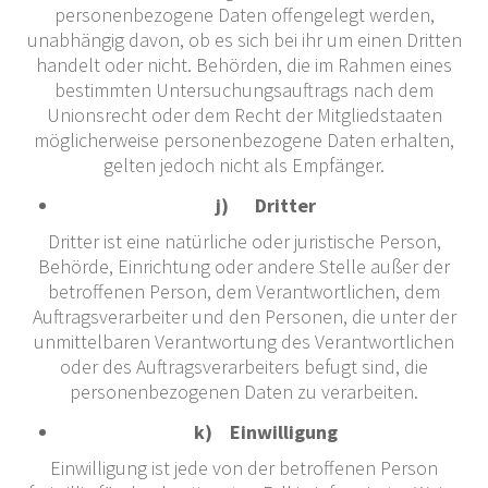
personenbezogene Daten offengelegt werden,
unabhängig davon, ob es sich bei ihr um einen Dritten
handelt oder nicht. Behörden, die im Rahmen eines
bestimmten Untersuchungsauftrags nach dem
Unionsrecht oder dem Recht der Mitgliedstaaten
möglicherweise personenbezogene Daten erhalten,
gelten jedoch nicht als Empfänger.
j) Dritter
Dritter ist eine natürliche oder juristische Person,
Behörde, Einrichtung oder andere Stelle außer der
betroffenen Person, dem Verantwortlichen, dem
Auftragsverarbeiter und den Personen, die unter der
unmittelbaren Verantwortung des Verantwortlichen
oder des Auftragsverarbeiters befugt sind, die
personenbezogenen Daten zu verarbeiten.
k) Einwilligung
Einwilligung ist jede von der betroffenen Person