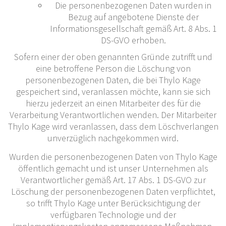
Die personenbezogenen Daten wurden in
Bezug auf angebotene Dienste der
Informationsgesellschaft gemäß Art. 8 Abs. 1
DS-GVO erhoben.
Sofern einer der oben genannten Gründe zutrifft und
eine betroffene Person die Löschung von
personenbezogenen Daten, die bei Thylo Kage
gespeichert sind, veranlassen möchte, kann sie sich
hierzu jederzeit an einen Mitarbeiter des für die
Verarbeitung Verantwortlichen wenden. Der Mitarbeiter
Thylo Kage wird veranlassen, dass dem Löschverlangen
unverzüglich nachgekommen wird.
Wurden die personenbezogenen Daten von Thylo Kage
öffentlich gemacht und ist unser Unternehmen als
Verantwortlicher gemäß Art. 17 Abs. 1 DS-GVO zur
Löschung der personenbezogenen Daten verpflichtet,
so trifft Thylo Kage unter Berücksichtigung der
verfügbaren Technologie und der